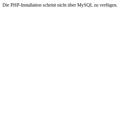
Die PHP-Installation scheint nicht über MySQL zu verfügen.